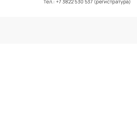
Тел.: +7 3822 530 537 (регистратура)