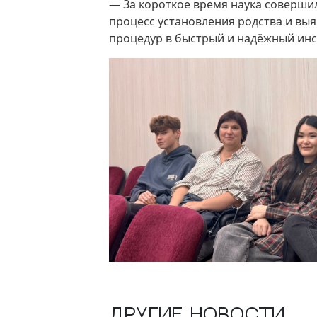
— За короткое время наука совершил
процесс установления родства и выя
процедур в быстрый и надёжный инс
Другие новости