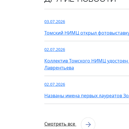
03.07.2026
Томский НИМЦ открыл фотовыставку
02.07.2026
Коллектив Томского НИМЦ удостоен 
Лаврентьева
02.07.2026
Названы имена первых лауреатов З
Смотреть все