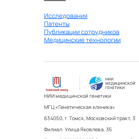
Исследования
Патенты
Публикации сотрудников
Медицинские технологии
НИИ медицинской генетики
МГЦ «Генетическая клиника»
634050, г. Томск, Московский тракт, 3
Филиал: ​Улица Яковлева, 35