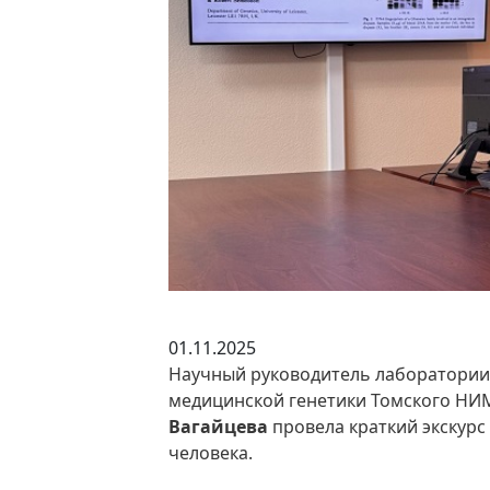
01.11.2025
Научный руководитель лаборатори
медицинской генетики Томского НИМ
Вагайцева
провела краткий экскурс
человека.