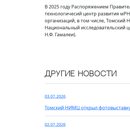
В 2025 году Распоряжением Правит
технологичесий центр развития мРНК
организаций, в том числе, Томский 
Национальный исследовательский ц
Н.Ф. Гамалеи).
Другие новости
03.07.2026
Томский НИМЦ открыл фотовыставку
02.07.2026