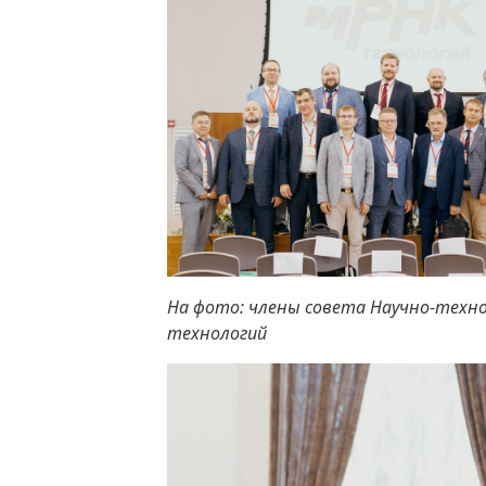
На фото: члены совета Научно-техно
технологий