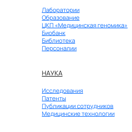
Лаборатории
Образование
ЦКП «Медицинская геномика»
Биобанк
Библиотека
Персоналии
НАУКА
Исследования
Патенты
Публикации сотрудников
Медицинские технологии