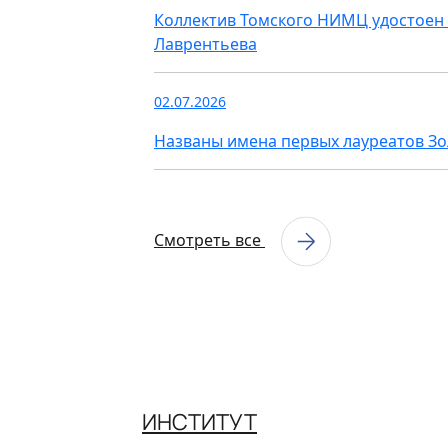
Коллектив Томского НИМЦ удостоен 
Лаврентьева
02.07.2026
Названы имена первых лауреатов З
Смотреть все
ИНСТИТУТ