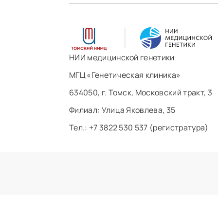
НИИ медицинской генетики
МГЦ «Генетическая клиника»
634050, г. Томск, Московский тракт, 3
Филиал: ​Улица Яковлева, 35
Тел.: +7 3822 530 537 (регистратура)