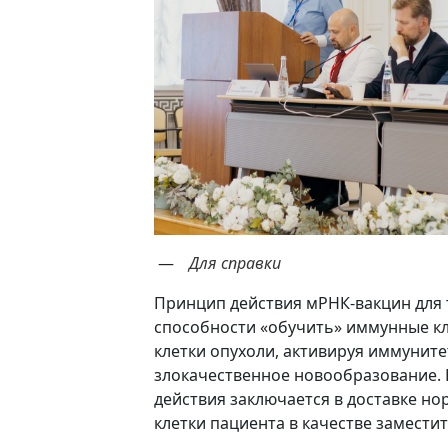
Для справки
Принцип действия мРНК-вакцин для 
способности «обучить» иммунные кл
клетки опухоли, активируя иммуните
злокачественное новообразование. 
действия заключается в доставке но
клетки пациента в качестве замести