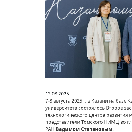
12.08.2025
7-8 августа 2025 г. в Казани на баз
университета состоялось Второе зас
технологического центра развития м
представители Томского НИМЦ во гл
РАН
Вадимом Степановым
.