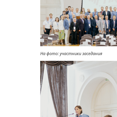
На фото: участники заседания