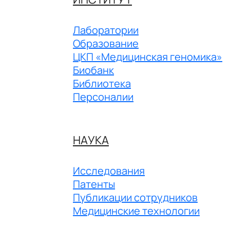
Лаборатории
Образование
ЦКП «Медицинская геномика»
Биобанк
Библиотека
Персоналии
НАУКА
Исследования
Патенты
Публикации сотрудников
Медицинские технологии