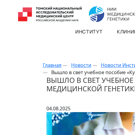
ИНСТИТУТ
КЛИНИ
Главная
—
Новости
—
Новости Инст
—
Вышло в свет учебное пособие «Ку
ВЫШЛО В СВЕТ УЧЕБНОЕ
МЕДИЦИНСКОЙ ГЕНЕТИК
04.08.2025