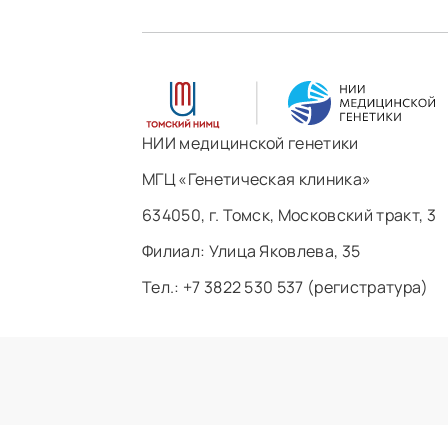
НИИ медицинской генетики
МГЦ «Генетическая клиника»
634050, г. Томск, Московский тракт, 3
Филиал: ​Улица Яковлева, 35
Тел.: +7 3822 530 537 (регистратура)