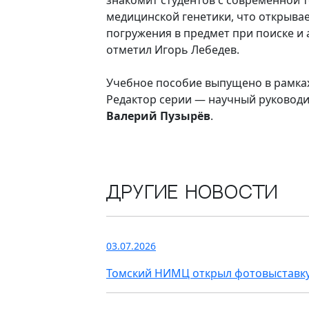
медицинской генетики, что открыва
погружения в предмет при поиске и 
отметил Игорь Лебедев.
Учебное пособие выпущено в рамках
Редактор серии — научный руковод
Валерий Пузырёв
.
Другие новости
03.07.2026
Томский НИМЦ открыл фотовыставку