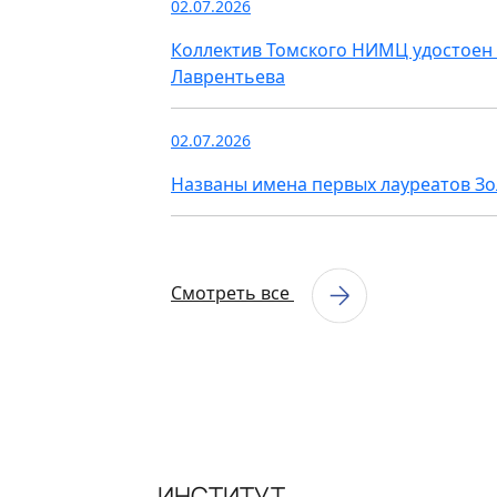
02.07.2026
Коллектив Томского НИМЦ удостоен 
Лаврентьева
02.07.2026
Названы имена первых лауреатов З
Смотреть все
ИНСТИТУТ