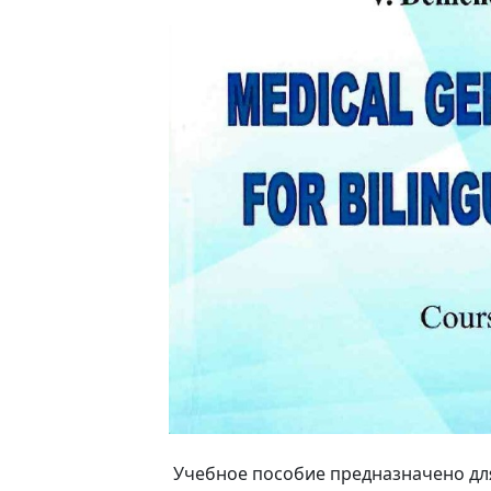
Учебное пособие предназначено для