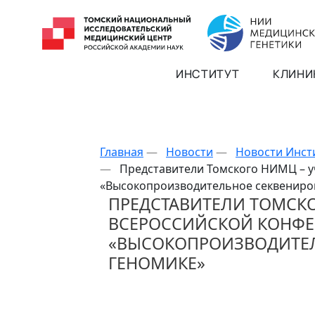
ИНСТИТУТ
КЛИНИ
Главная
—
Новости
—
Новости Инст
—
Представители Томского НИМЦ – у
«Высокопроизводительное секвениро
ПРЕДСТАВИТЕЛИ ТОМСКО
ВСЕРОССИЙСКОЙ КОНФ
«ВЫСОКОПРОИЗВОДИТЕЛ
ГЕНОМИКЕ»