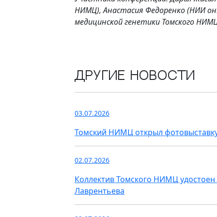
НИМЦ), Анастасия Федоренко (НИИ онк
медицинской генетики Томского НИМЦ
Другие новости
03.07.2026
Томский НИМЦ открыл фотовыставку
02.07.2026
Коллектив Томского НИМЦ удостоен 
Лаврентьева