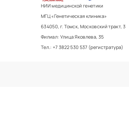
НИИ медицинской генетики
МГЦ «Генетическая клиника»
634050, г. Томск, Московский тракт, 3
Филиал: ​Улица Яковлева, 35
Тел.: +7 3822 530 537 (регистратура)