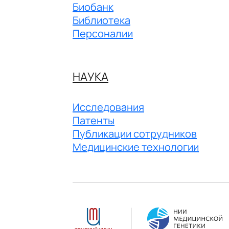
Биобанк
Библиотека
Персоналии
НАУКА
Исследования
Патенты
Публикации сотрудников
Медицинские технологии