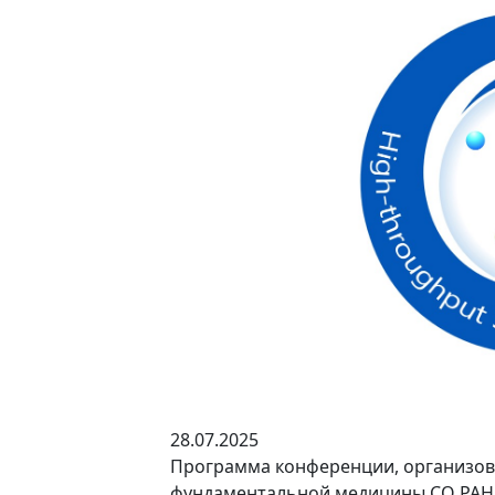
28.07.2025
Программа конференции, организов
фундаментальной медицины СО РАН,