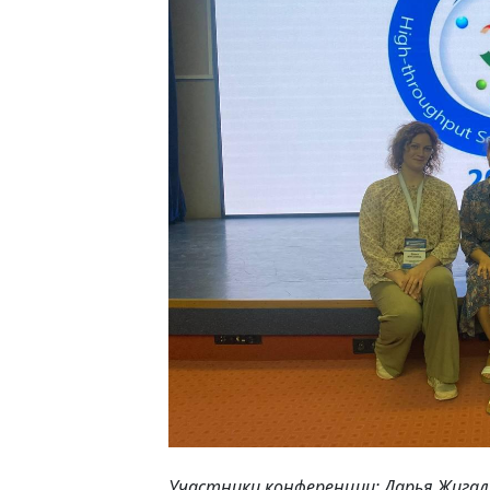
Участники конференции: Дарья Жигал