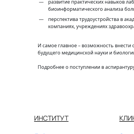
развитие практических навыков ла
биоинформатического анализа бол
перспектива трудоустройства в ака
компаниях, учреждениях здравоохр
И самое главное – возможность внести с
будущего медицинской науки и биологи
Подробнее о поступлении в аспиранту
ИНСТИТУТ
КЛИ