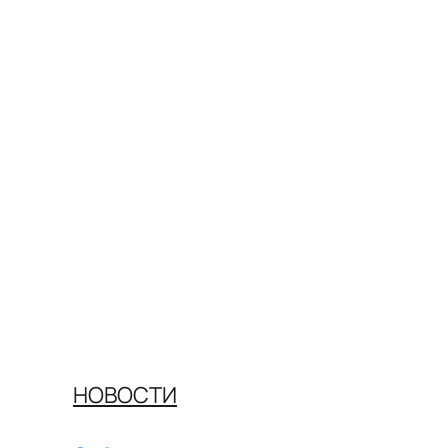
НОВОСТИ