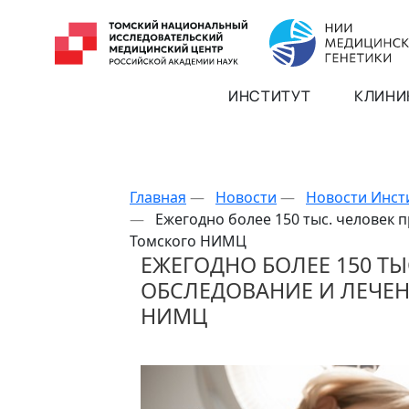
ИНСТИТУТ
КЛИНИ
Главная
—
Новости
—
Новости Инст
—
Ежегодно более 150 тыс. человек 
Томского НИМЦ
ЕЖЕГОДНО БОЛЕЕ 150 ТЫ
ОБСЛЕДОВАНИЕ И ЛЕЧЕН
НИМЦ