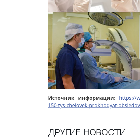
Источник информации:
https://
150-tys-chelovek-prokhodyat-obsledovan
Другие новости