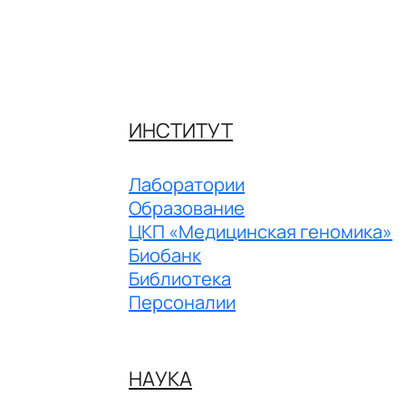
ИНСТИТУТ
Лаборатории
Образование
ЦКП «Медицинская геномика»
Биобанк
Библиотека
Персоналии
НАУКА