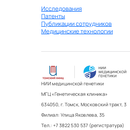
Исследования
Патенты
Публикации сотрудников
Медицинские технологии
НИИ медицинской генетики
МГЦ «Генетическая клиника»
634050, г. Томск, Московский тракт, 3
Филиал: ​Улица Яковлева, 35
Тел.: +7 3822 530 537 (регистратура)