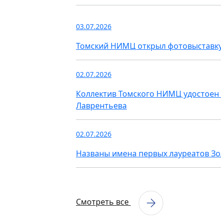
03.07.2026
Томский НИМЦ открыл фотовыставку
02.07.2026
Коллектив Томского НИМЦ удостоен 
Лаврентьева
02.07.2026
Названы имена первых лауреатов З
Смотреть все