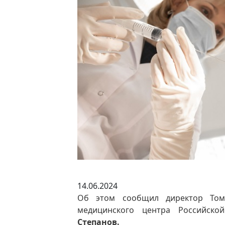
14.06.2024
Об этом сообщил директор Томс
медицинского центра Российск
Степанов.