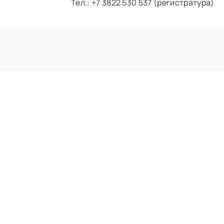
Тел.: +7 3822 530 537 (регистратура)