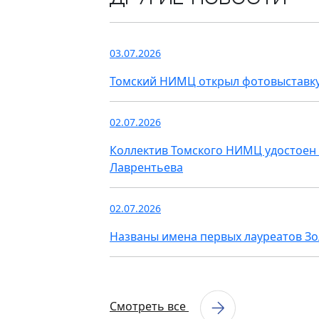
03.07.2026
Томский НИМЦ открыл фотовыставку
02.07.2026
Коллектив Томского НИМЦ удостоен 
Лаврентьева
02.07.2026
Названы имена первых лауреатов З
Смотреть все