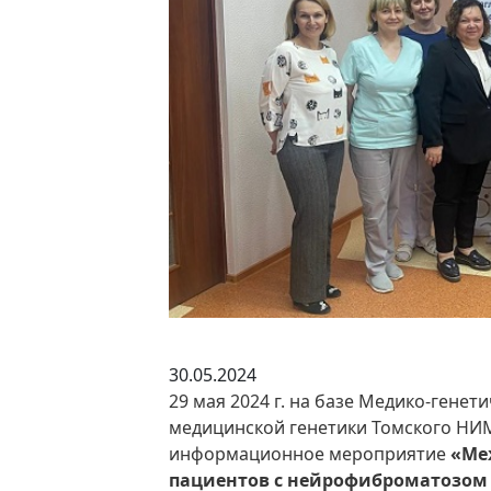
30.05.2024
29 мая 2024 г. на базе Медико-генет
медицинской генетики Томского НИ
информационное мероприятие
«Ме
пациентов с нейрофиброматозом 