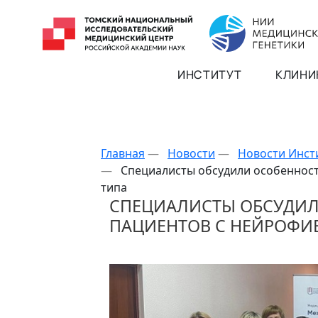
ИНСТИТУТ
КЛИНИ
Главная
—
Новости
—
Новости Инст
—
Специалисты обсудили особеннос
типа
СПЕЦИАЛИСТЫ ОБСУДИЛ
ПАЦИЕНТОВ С НЕЙРОФИ