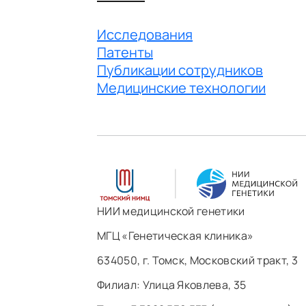
Исследования
Патенты
Публикации сотрудников
Медицинские технологии
НИИ медицинской генетики
МГЦ «Генетическая клиника»
634050, г. Томск, Московский тракт, 3
Филиал: ​Улица Яковлева, 35