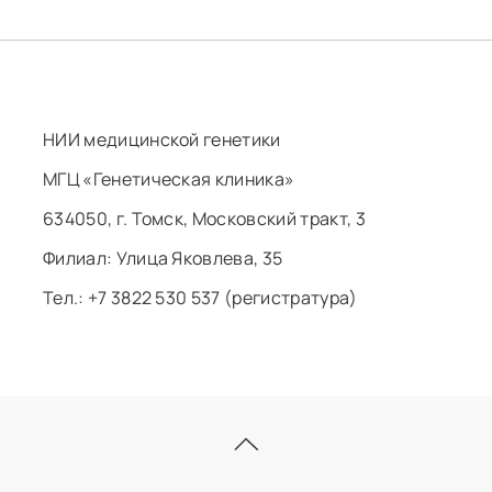
НИИ медицинской генетики
МГЦ «Генетическая клиника»
634050, г. Томск, Московский тракт, 3
Филиал: ​Улица Яковлева, 35
Тел.: +7 3822 530 537 (регистратура)