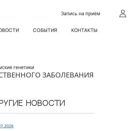
Запись
на приём
ОВОСТИ
СОБЫТИЯ
КОНТАКТЫ
мские генетики
СТВЕННОГО ЗАБОЛЕВАНИЯ
ругие новости
07.2026