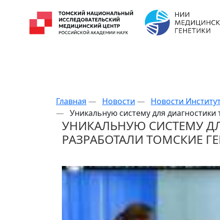
Главная
—
Новости
—
Новости Институ
—
Уникальную систему для диагностики 
УНИКАЛЬНУЮ СИСТЕМУ Д
РАЗРАБОТАЛИ ТОМСКИЕ Г