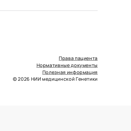
Права пациента
Нормативные документы
Полезная информация
© 2026 НИИ медицинской Генетики