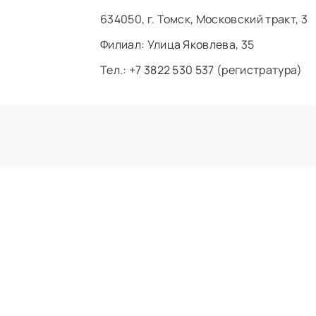
634050, г. Томск, Московский тракт, 3
Филиал: ​Улица Яковлева, 35
Тел.: +7 3822 530 537 (регистратура)