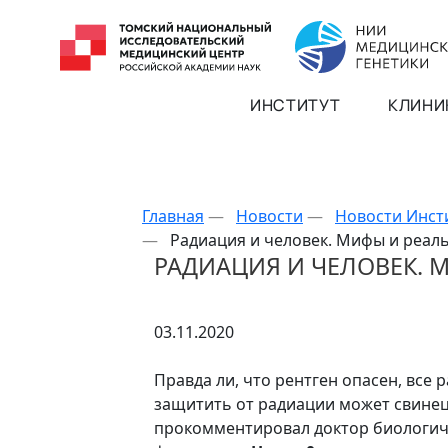
ИНСТИТУТ
КЛИНИ
Главная
—
Новости
—
Новости Инст
—
Радиация и человек. Мифы и реал
РАДИАЦИЯ И ЧЕЛОВЕК. 
03.11.2020
Правда ли, что рентген опасен, все 
защитить от радиации может свинец
прокомментировал доктор биологич