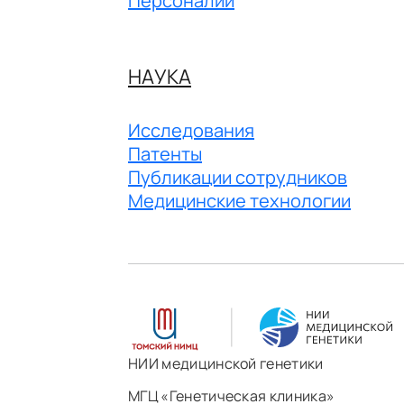
Персоналии
НАУКА
Исследования
Патенты
Публикации сотрудников
Медицинские технологии
НИИ медицинской генетики
МГЦ «Генетическая клиника»