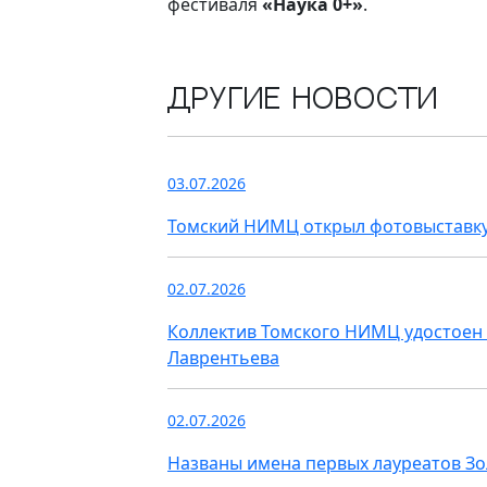
фестиваля
«Наука 0+»
.
Другие новости
03.07.2026
Томский НИМЦ открыл фотовыставку
02.07.2026
Коллектив Томского НИМЦ удостоен 
Лаврентьева
02.07.2026
Названы имена первых лауреатов З