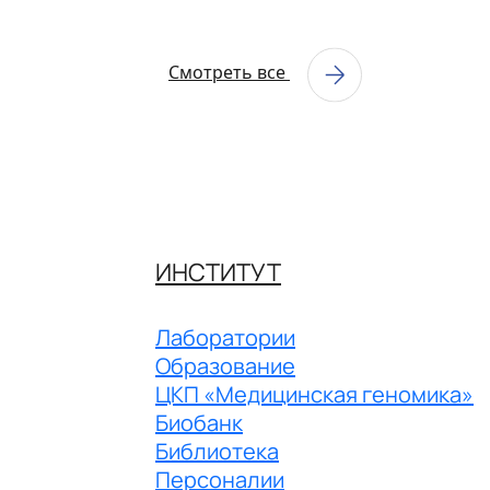
Смотреть все
ИНСТИТУТ
Лаборатории
Образование
ЦКП «Медицинская геномика»
Биобанк
Библиотека
Персоналии