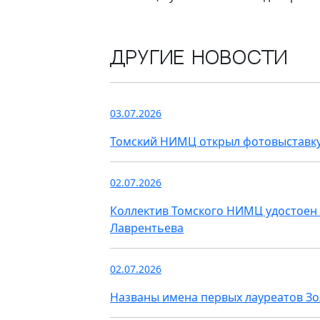
Другие новости
03.07.2026
Томский НИМЦ открыл фотовыставку
02.07.2026
Коллектив Томского НИМЦ удостоен 
Лаврентьева
02.07.2026
Названы имена первых лауреатов З