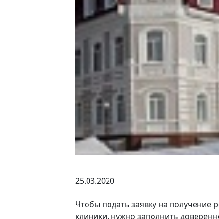
25.03.2020
Чтобы подать заявку на получение 
клиники, нужно заполнить доверенн