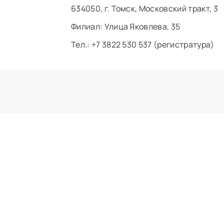
634050, г. Томск, Московский тракт, 3
Филиал: ​Улица Яковлева, 35
Тел.: +7 3822 530 537 (регистратура)