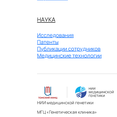
НАУКА
Исследования
Патенты
Публикации сотрудников
Медицинские технологии
НИИ медицинской генетики
МГЦ «Генетическая клиника»