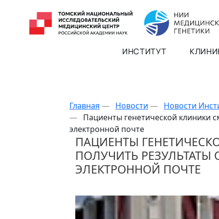
ИНСТИТУТ
КЛИНИ
Главная
—
Новости
—
Новости Инст
—
Пациенты генетической клиники с
электронной почте
ПАЦИЕНТЫ ГЕНЕТИЧЕСК
ПОЛУЧИТЬ РЕЗУЛЬТАТЫ
ЭЛЕКТРОННОЙ ПОЧТЕ