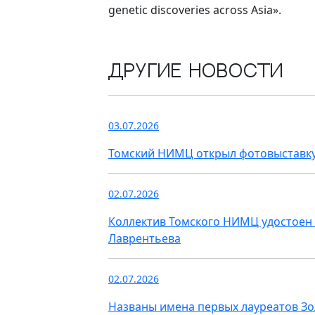
genetic discoveries across Asia».
Другие новости
03.07.2026
Томский НИМЦ открыл фотовыставку
02.07.2026
Коллектив Томского НИМЦ удостоен 
Лаврентьева
02.07.2026
Названы имена первых лауреатов З