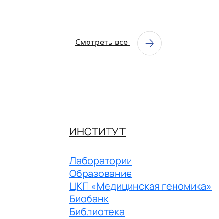
Смотреть все
ИНСТИТУТ
Лаборатории
Образование
ЦКП «Медицинская геномика»
Биобанк
Библиотека