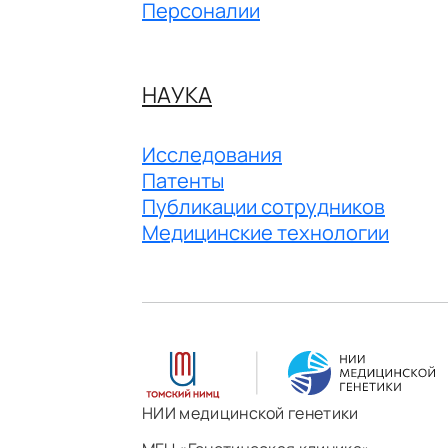
Персоналии
НАУКА
Исследования
Патенты
Публикации сотрудников
Медицинские технологии
НИИ медицинской генетики