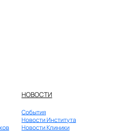
НОВОСТИ
События
Новости Института
ков
Новости Клиники