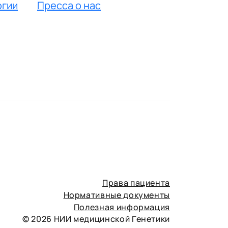
огии
Пресса о нас
Права пациента
Нормативные документы
Полезная информация
© 2026 НИИ медицинской Генетики