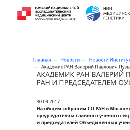
Главная
—
Новости
—
Новости Институ
—
Академик РАН Валерий Павлович Пузы
АКАДЕМИК РАН ВАЛЕРИЙ 
РАН И ПРЕДСЕДАТЕЛЕМ О
30.09.2017
На общем собрании СО РАН в Москве
председателя и главного ученого се
и председателей Объединенных учен