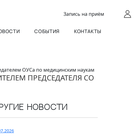
Запись
на приём
ОВОСТИ
СОБЫТИЯ
КОНТАКТЫ
седателем ОУСа по медицинским наукам
ТЕЛЕМ ПРЕДСЕДАТЕЛЯ СО
ругие новости
07.2026