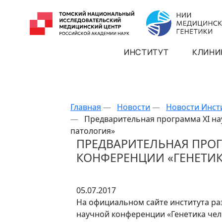
ИНСТИТУТ
КЛИНИ
Главная
—
Новости
—
Новости Инст
—
Предварительная программа XI на
патология»
ПРЕДВАРИТЕЛЬНАЯ ПРОГ
КОНФЕРЕНЦИИ «ГЕНЕТИК
05.07.2017
На официальном сайте института р
научной конференции «Генетика чел