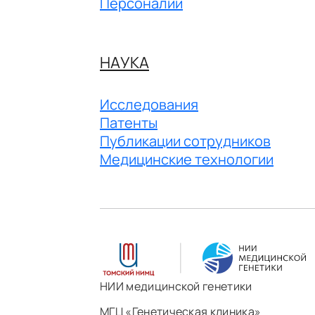
Персоналии
НАУКА
Исследования
Патенты
Публикации сотрудников
Медицинские технологии
НИИ медицинской генетики
МГЦ «Генетическая клиника»