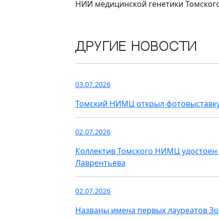
НИИ медицинской генетики Томског
Другие новости
03.07.2026
Томский НИМЦ открыл фотовыставку
02.07.2026
Коллектив Томского НИМЦ удостоен 
Лаврентьева
02.07.2026
Названы имена первых лауреатов З