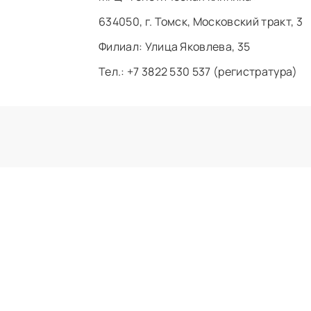
634050, г. Томск, Московский тракт, 3
Филиал: ​Улица Яковлева, 35
Тел.: +7 3822 530 537 (регистратура)