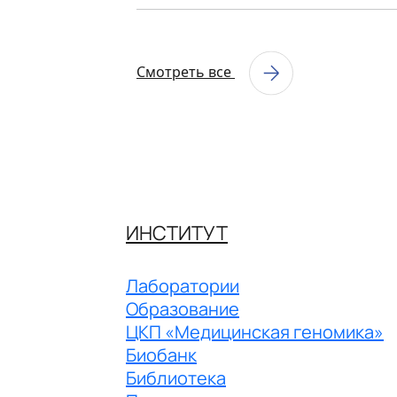
Смотреть все
ИНСТИТУТ
Лаборатории
Образование
ЦКП «Медицинская геномика»
Биобанк
Библиотека