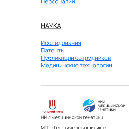
Персоналии
НАУКА
Исследования
Патенты
Публикации сотрудников
Медицинские технологии
НИИ медицинской генетики
МГЦ «Генетическая клиника»