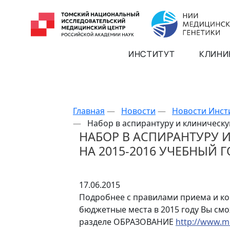
ИНСТИТУТ
КЛИНИ
Главная
—
Новости
—
Новости Инст
—
Набор в аспирантуру и клиническу
НАБОР В АСПИРАНТУРУ 
НА 2015-2016 УЧЕБНЫЙ 
17.06.2015
Подробнее с правилами приема и к
бюджетные места в 2015 году Вы см
разделе ОБРАЗОВАНИЕ
http://www.m