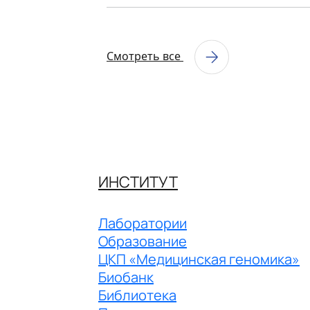
Смотреть все
ИНСТИТУТ
Лаборатории
Образование
ЦКП «Медицинская геномика»
Биобанк
Библиотека