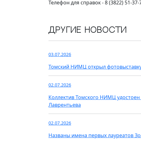
Телефон для справок - 8 (3822) 51-37
Другие новости
03.07.2026
Томский НИМЦ открыл фотовыставку
02.07.2026
Коллектив Томского НИМЦ удостоен 
Лаврентьева
02.07.2026
Названы имена первых лауреатов З