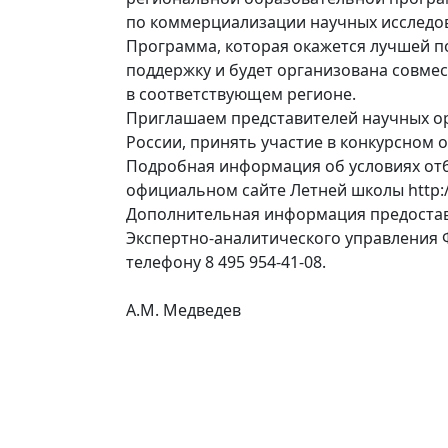
по коммерциализации научных исследо
Программа, которая окажется лучшей п
поддержку и будет организована совмес
в соответствующем регионе.
Приглашаем представителей научных о
России, принять участие в конкурсном 
Подробная информация об условиях отб
официальном сайте Летней школы http:/
Дополнительная информация предостав
Экспертно-аналитического управления 
телефону 8 495 954-41-08.
А.М. Медведев