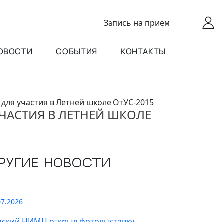
Запись
на приём
ОВОСТИ
СОБЫТИЯ
КОНТАКТЫ
для участия в Летней школе ОтУС-2015
ЧАСТИЯ В ЛЕТНЕЙ ШКОЛЕ
ругие новости
07.2026
мский НИМЦ открыл фотовыставку