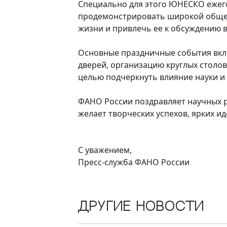
Специально для этого ЮНЕСКО ежег
продемонстрировать широкой общес
жизни и привлечь ее к обсуждению в
Основные праздничные события вкл
дверей, организацию круглых столов
целью подчеркнуть влияние науки и
ФАНО России поздравляет научных 
желает творческих успехов, ярких и
С уважением,
Пресс-служба ФАНО России
Другие новости