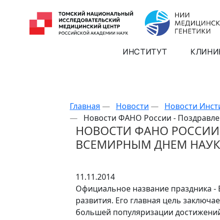
ИНСТИТУТ
КЛИНИ
Главная
—
Новости
—
Новости Инст
—
Новости ФАНО России - Поздравле
НОВОСТИ ФАНО РОССИИ 
ВСЕМИРНЫМ ДНЕМ НАУ
11.11.2014
Официальное название праздника - 
развития. Его главная цель заключа
большей популяризации достижений 