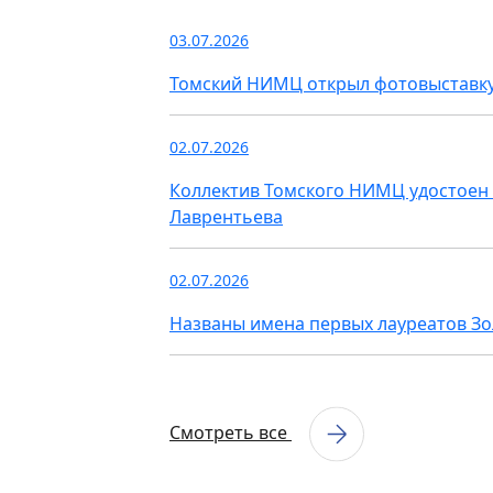
03.07.2026
Томский НИМЦ открыл фотовыставку
02.07.2026
Коллектив Томского НИМЦ удостоен 
Лаврентьева
02.07.2026
Названы имена первых лауреатов З
Смотреть все