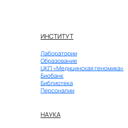
ИНСТИТУТ
Лаборатории
Образование
ЦКП «Медицинская геномика»
Биобанк
Библиотека
Персоналии
НАУКА