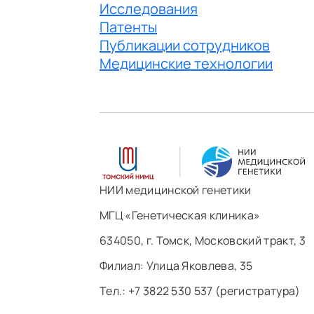
Исследования
Патенты
Публикации сотрудников
Медицинские технологии
НИИ медицинской генетики
МГЦ «Генетическая клиника»
634050, г. Томск, Московский тракт, 3
Филиал: ​Улица Яковлева, 35
Тел.: +7 3822 530 537 (регистратура)