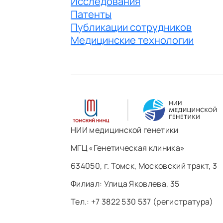
Исследования
Патенты
Публикации сотрудников
Медицинские технологии
НИИ медицинской генетики
МГЦ «Генетическая клиника»
634050, г. Томск, Московский тракт, 3
Филиал: ​Улица Яковлева, 35
Тел.: +7 3822 530 537 (регистратура)