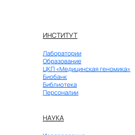
ИНСТИТУТ
Лаборатории
Образование
ЦКП «Медицинская геномика»
Биобанк
Библиотека
Персоналии
НАУКА