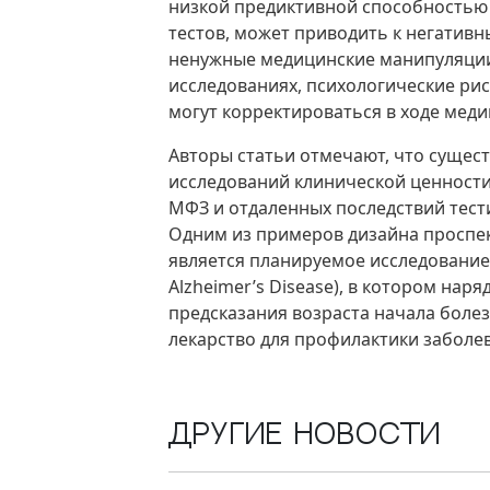
низкой предиктивной способностью
тестов, может приводить к негативн
ненужные медицинские манипуляции).
исследованиях, психологические ри
могут корректироваться в ходе меди
Авторы статьи отмечают, что сущес
исследований клинической ценности
МФЗ и отдаленных последствий тести
Одним из примеров дизайна проспе
является планируемое исследование O
Alzheimer’s Disease), в котором нар
предсказания возраста начала болез
лекарство для профилактики заболе
Другие новости