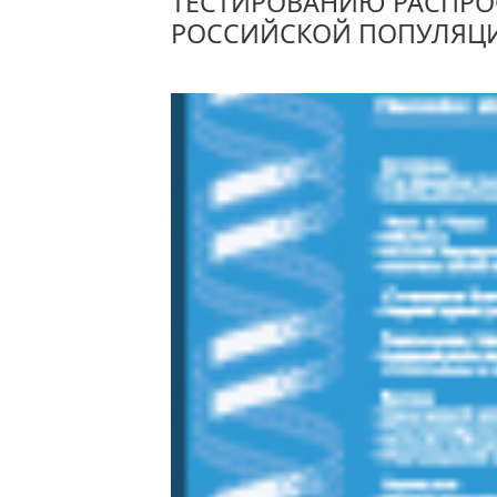
ТЕСТИРОВАНИЮ РАСПРО
РОССИЙСКОЙ ПОПУЛЯЦ