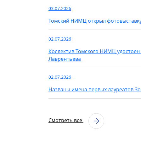
03.07.2026
Томский НИМЦ открыл фотовыставку
02.07.2026
Коллектив Томского НИМЦ удостоен 
Лаврентьева
02.07.2026
Названы имена первых лауреатов З
Смотреть все