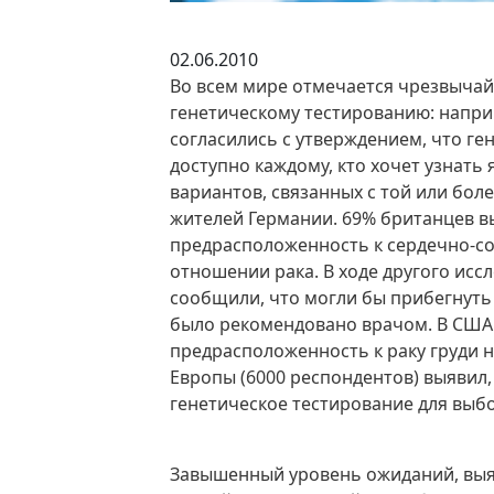
02.06.2010
Во всем мире отмечается чрезвычай
генетическому тестированию: напр
согласились с утверждением, что г
доступно каждому, кто хочет узнать
вариантов, связанных с той или бол
жителей Германии. 69% британцев в
предрасположенность к сердечно-со
отношении рака. В ходе другого ис
сообщили, что могли бы прибегнуть 
было рекомендовано врачом. В США 
предрасположенность к раку груди н
Европы (6000 респондентов) выявил,
генетическое тестирование для выб
Завышенный уровень ожиданий, выяв