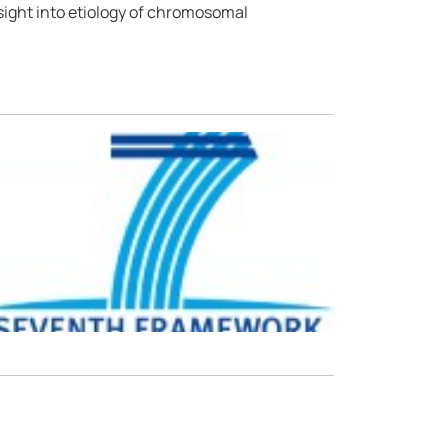
sight into etiology of chromosomal