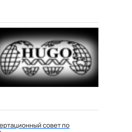
ертационный совет по