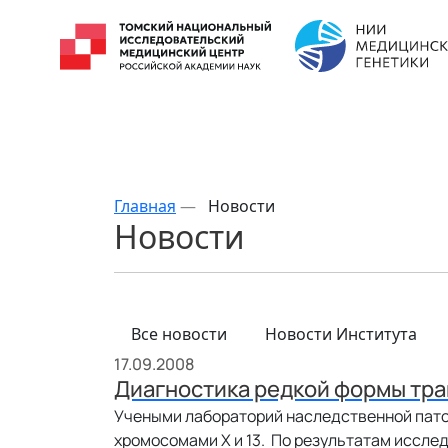
Главная
—
Новости
Новости
Все новости
Новости Института
17.09.2008
Диагностика редкой формы тра
Учеными лабораторий наследственной пато
хромосомами Х и 13. По результатам иссле