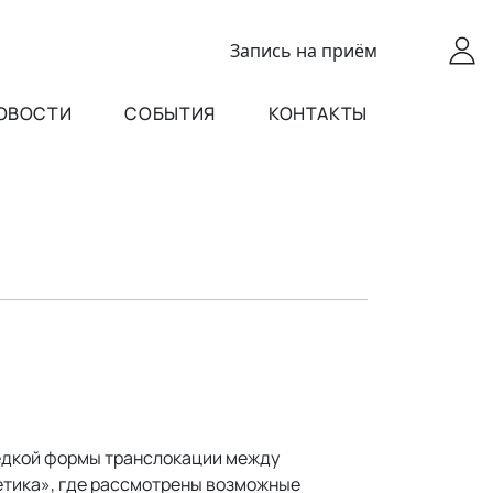
Запись
на приём
ОВОСТИ
СОБЫТИЯ
КОНТАКТЫ
редкой формы транслокации между
етика», где рассмотрены возможные