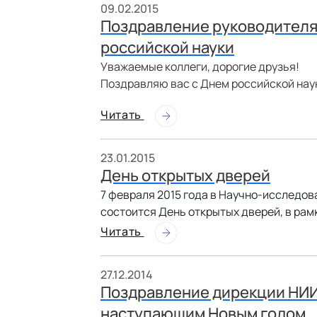
09.02.2015
Поздравление руководителя
российской науки
Уважаемые коллеги, дорогие друзья!
Поздравляю вас с Днем российской нау
Читать
23.01.2015
День открытых дверей
7 февраля 2015 года в Научно-исследо
состоится День открытых дверей, в рам
Читать
27.12.2014
Поздравление дирекции НИИ
наступающим Новым годом