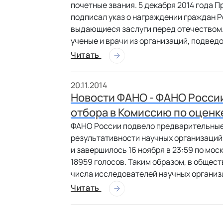
почетные звания. 5 декабря 2014 года 
подписал указ о награждении граждан 
выдающиеся заслуги перед отечеством. 
ученые и врачи из организаций, подве
Читать
20.11.2014
Новости ФАНО - ФАНО Росси
отбора в Комиссию по оценк
ФАНО России подвело предварительные 
результативности научных организаций.
и завершилось 16 ноября в 23:59 по мо
18959 голосов. Таким образом, в общес
числа исследователей научных организа
Читать