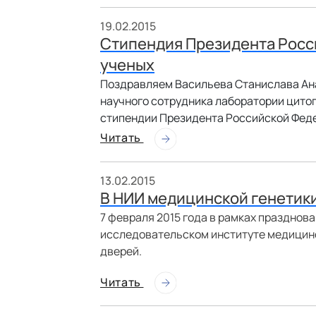
19.02.2015
Cтипендия Президента Росс
ученых
Поздравляем Васильева Станислава Ана
научного сотрудника лаборатории цито
стипендии Президента Российской Фед
Читать
13.02.2015
В НИИ медицинской генетики
7 февраля 2015 года в рамках празднов
исследовательском институте медицинс
дверей.
Читать