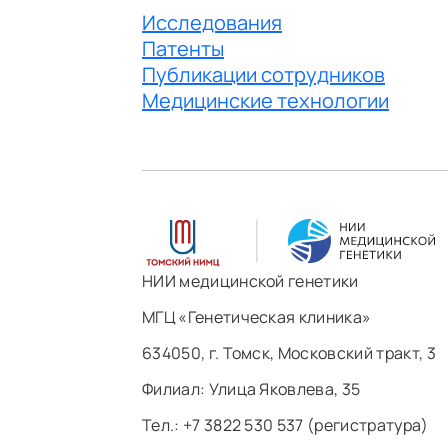
Исследования
Патенты
Публикации сотрудников
Медицинские технологии
НИИ медицинской генетики
МГЦ «Генетическая клиника»
634050, г. Томск, Московский тракт, 3
Филиал: ​Улица Яковлева, 35
Тел.: +7 3822 530 537 (регистратура)