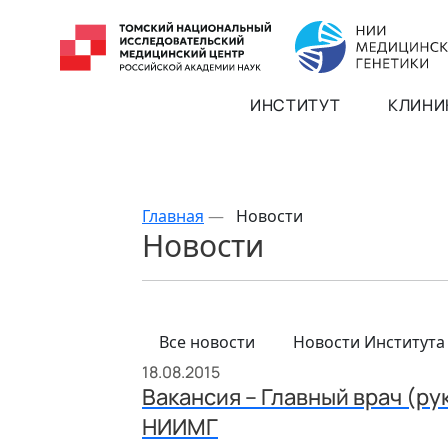
ИНСТИТУТ
КЛИНИ
Главная
—
Новости
Новости
Все новости
Новости Института
18.08.2015
Вакансия – Главный врач (р
НИИМГ