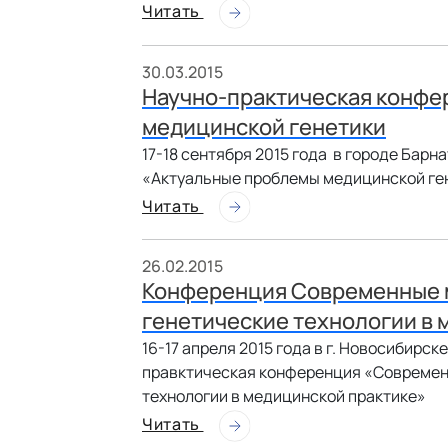
Читать
30.03.2015
Научно-практическая конфе
медицинской генетики
17-18 сентября 2015 года в городе Бар
«Актуальные проблемы медицинской ге
Читать
26.02.2015
Конференция Современные 
генетические технологии в 
16-17 апреля 2015 года в г. Новосибирс
правктическая конференция «Современ
технологии в медицинской практике»
Читать