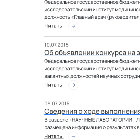
Федеральное государственное бюджетн
исследовательский институт медицинск
должность «Главный врач (руководител
Читать
10.07.2015
Об объявлении конкурса на
Федеральное государственное бюджетн
исследовательский институт медицинск
вакантных должностей научных сотруд
Читать
09.07.2015
Сведения о ходе выполнени
В разделе «НАУЧНЫЕ ЛАБОРАТОРИИ 
размещена информация о результатах в
Читать