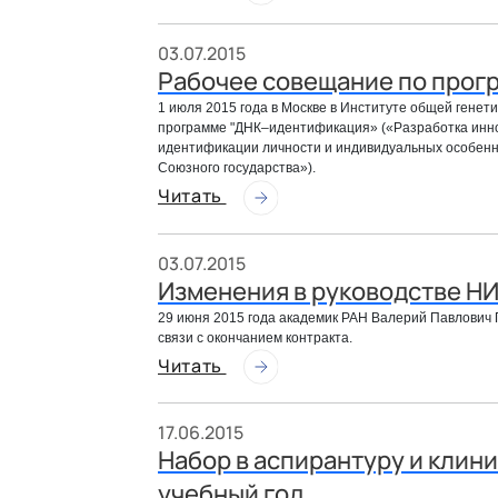
03.07.2015
Рабочее совещание по прог
1 июля 2015 года в Москве в Институте общей генет
программе "
ДНК–идентификация» («Разработка инно
идентификации личности и индивидуальных особенн
Союзного государства»).
Читать
03.07.2015
Изменения в руководстве Н
29 июня 2015 года академик РАН Валерий Павлович 
связи с окончанием контракта.
Читать
17.06.2015
Набор в аспирантуру и клин
учебный год