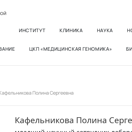
ИНСТИТУТ
КЛИНИКА
НАУКА
Н
ВАНИЕ
ЦКП «МЕДИЦИНСКАЯ ГЕНОМИКА»
Б
Кафельникова Полина Сергеевна
Кафельникова Полина Серг