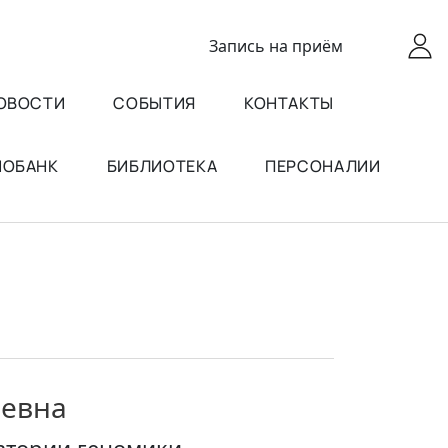
Запись
на приём
ОВОСТИ
СОБЫТИЯ
КОНТАКТЫ
ИОБАНК
БИБЛИОТЕКА
ПЕРСОНАЛИИ
еевна