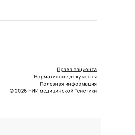
Права пациента
Нормативные документы
Полезная информация
© 2026 НИИ медицинской Генетики