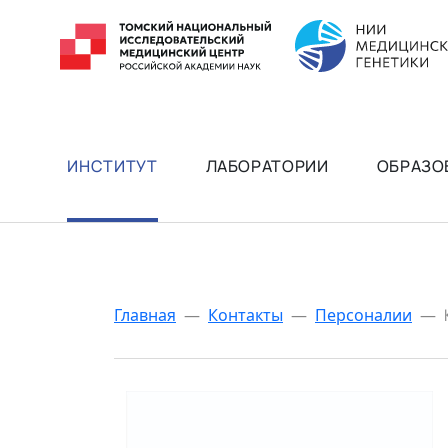
ИНСТИТУТ
ЛАБОРАТОРИИ
ОБРАЗО
Главная
—
Контакты
—
Персоналии
—