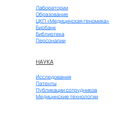
Лаборатории
Образование
ЦКП «Медицинская геномика»
Биобанк
Библиотека
Персоналии
НАУКА
Исследования
Патенты
Публикации сотрудников
Медицинские технологии