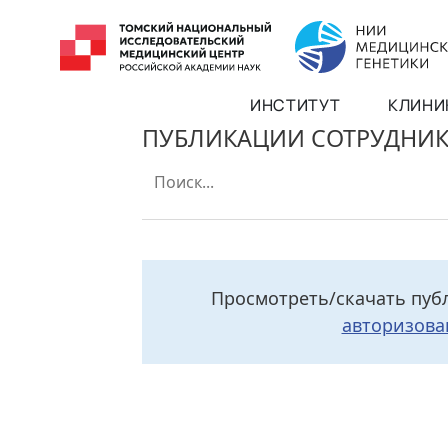
ИНСТИТУТ
КЛИНИ
ПУБЛИКАЦИИ СОТРУДНИ
Просмотреть/скачать пуб
авторизова