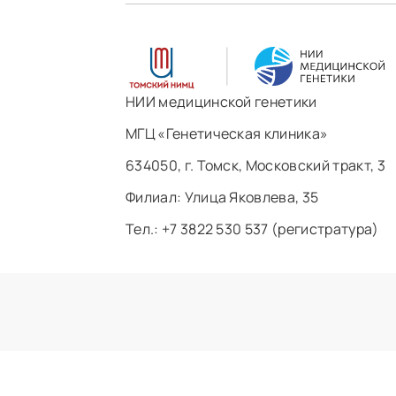
НИИ медицинской генетики
МГЦ «Генетическая клиника»
634050, г. Томск, Московский тракт, 3
Филиал: ​Улица Яковлева, 35
Тел.: +7 3822 530 537 (регистратура)