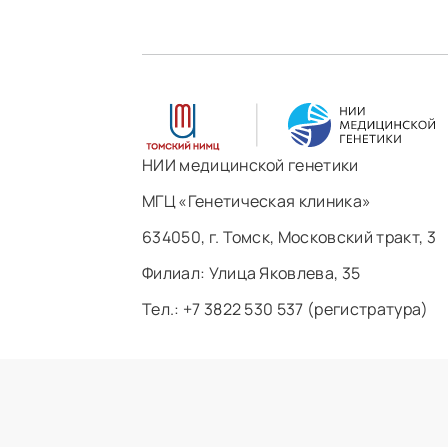
НИИ медицинской генетики
МГЦ «Генетическая клиника»
634050, г. Томск, Московский тракт, 3
Филиал: ​Улица Яковлева, 35
Тел.: +7 3822 530 537 (регистратура)