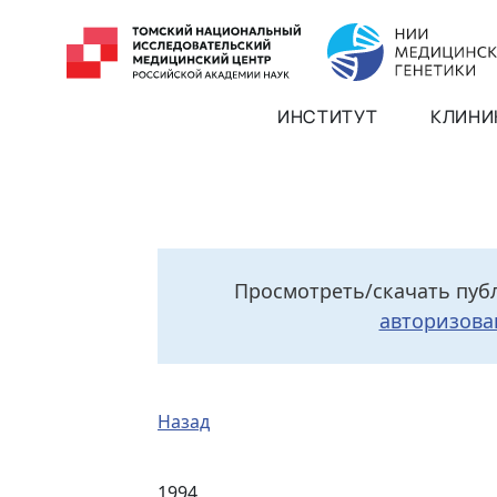
ИНСТИТУТ
КЛИНИ
Просмотреть/скачать пуб
авторизова
Назад
1994