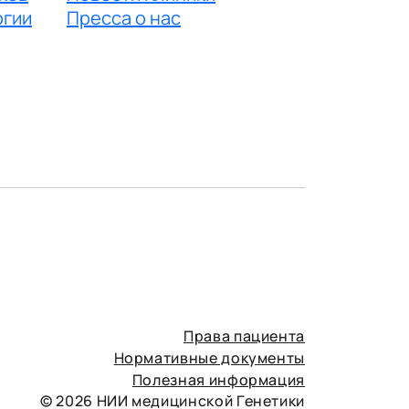
огии
Пресса о нас
Права пациента
Нормативные документы
Полезная информация
© 2026 НИИ медицинской Генетики