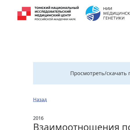
Просмотреть/скачать 
Назад
2016
Взаимоотношения п