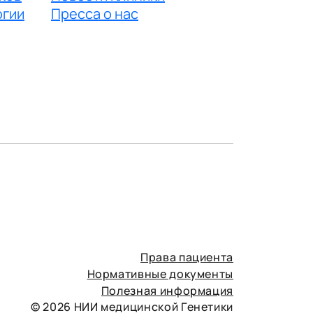
огии
Пресса о нас
Права пациента
Нормативные документы
Полезная информация
© 2026 НИИ медицинской Генетики