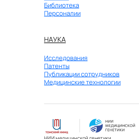
Библиотека
Персоналии
НАУКА
Исследования
Патенты
Публикации сотрудников
Медицинские технологии
НИИ медицинской генетики