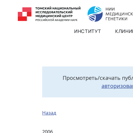
ИНСТИТУТ
КЛИНИ
Просмотреть/скачать пуб
авторизова
Назад
2006