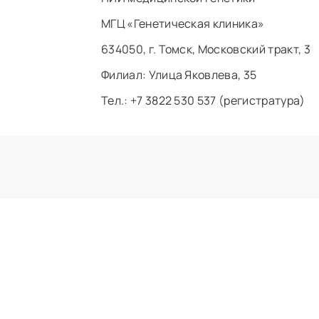
МГЦ «Генетическая клиника»
634050, г. Томск, Московский тракт, 3
Филиал: ​Улица Яковлева, 35
Тел.: +7 3822 530 537 (регистратура)