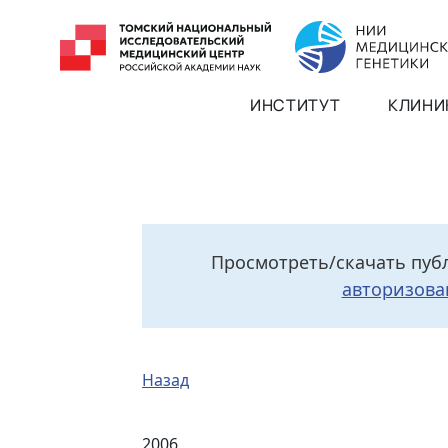
ИНСТИТУТ
КЛИНИ
Просмотреть/скачать пуб
авторизова
Назад
2006