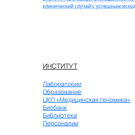
клинический случай с успешным исхо
ИНСТИТУТ
Лаборатории
Образование
ЦКП «Медицинская геномика»
Биобанк
Библиотека
Персоналии