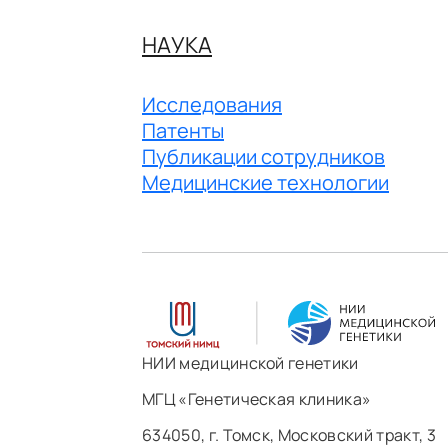
НАУКА
Исследования
Патенты
Публикации сотрудников
Медицинские технологии
НИИ медицинской генетики
МГЦ «Генетическая клиника»
634050, г. Томск, Московский тракт, 3