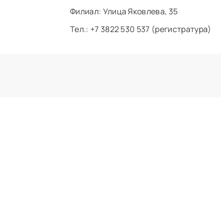
Филиал: ​Улица Яковлева, 35
Тел.: +7 3822 530 537 (регистратура)