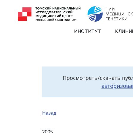
ИНСТИТУТ
КЛИНИ
Просмотреть/скачать пуб
авторизова
Назад
2005