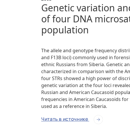
Genetic variation a
of four DNA microsat
population
The allele and genotype frequency distri
and F13B loci) commonly used in forensi
ethnic Russians from Siberia. Genetic an
characterized in comparison with the Am
four STRs showed a high power of discri
genetic variation at the four loci revea
Russian and American Caucasoid populati
frequencies in American Caucasoids for f
used as a reference in Siberia.
Читать в источнике