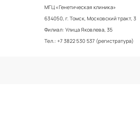
МГЦ «Генетическая клиника»
634050, г. Томск, Московский тракт, 3
Филиал: ​Улица Яковлева, 35
Тел.: +7 3822 530 537 (регистратура)