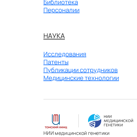
Библиотека
Персоналии
НАУКА
Исследования
Патенты
Публикации сотрудников
Медицинские технологии
НИИ медицинской генетики