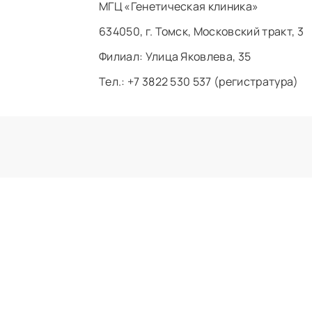
МГЦ «Генетическая клиника»
634050, г. Томск, Московский тракт, 3
Филиал: ​Улица Яковлева, 35
Тел.: +7 3822 530 537 (регистратура)