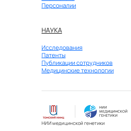
Персоналии
НАУКА
Исследования
Патенты
Публикации сотрудников
Медицинские технологии
НИИ медицинской генетики