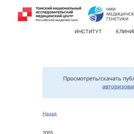
ИНСТИТУТ
КЛИНИ
Просмотреть/скачать пуб
авторизова
Назад
2005