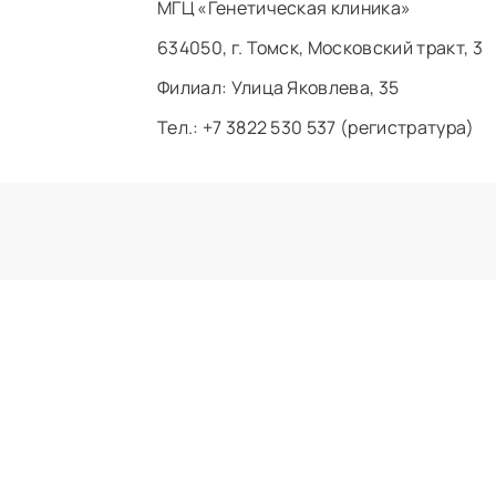
МГЦ «Генетическая клиника»
634050, г. Томск, Московский тракт, 3
Филиал: ​Улица Яковлева, 35
Тел.: +7 3822 530 537 (регистратура)