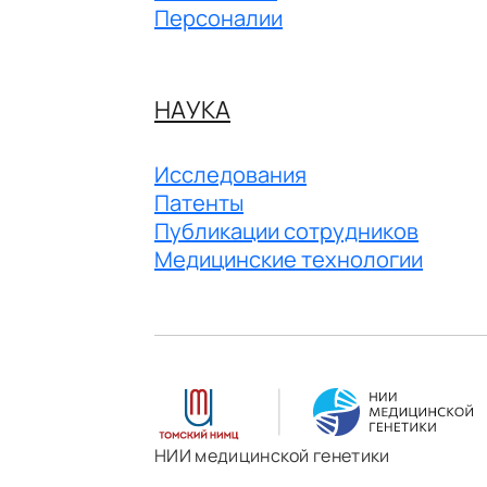
Персоналии
НАУКА
Исследования
Патенты
Публикации сотрудников
Медицинские технологии
НИИ медицинской генетики