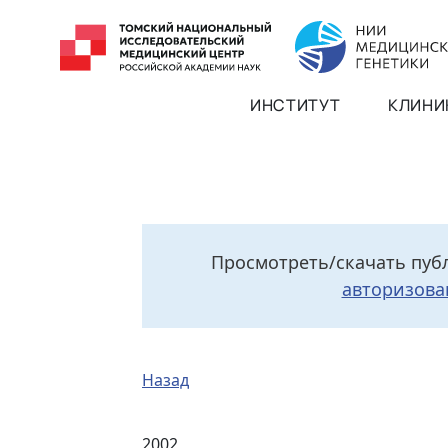
ИНСТИТУТ
КЛИНИ
Просмотреть/скачать пуб
авторизова
Назад
2002