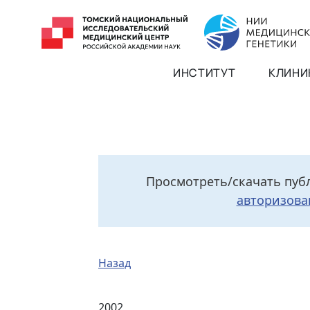
ИНСТИТУТ
КЛИНИ
Просмотреть/скачать пуб
авторизова
Назад
2002