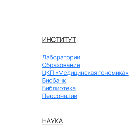
ИНСТИТУТ
Лаборатории
Образование
ЦКП «Медицинская геномика»
Биобанк
Библиотека
Персоналии
НАУКА