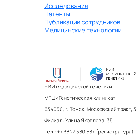
Исследования
Патенты
Публикации сотрудников
Медицинские технологии
НИИ медицинской генетики
МГЦ «Генетическая клиника»
634050, г. Томск, Московский тракт, 3
Филиал: ​Улица Яковлева, 35
Тел.: +7 3822 530 537 (регистратура)