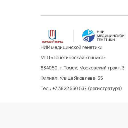
НИИ медицинской генетики
МГЦ «Генетическая клиника»
634050, г. Томск, Московский тракт, 3
Филиал: ​Улица Яковлева, 35
Тел.: +7 3822 530 537 (регистратура)