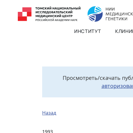
ИНСТИТУТ
КЛИНИ
Просмотреть/скачать пуб
авторизова
Назад
1993