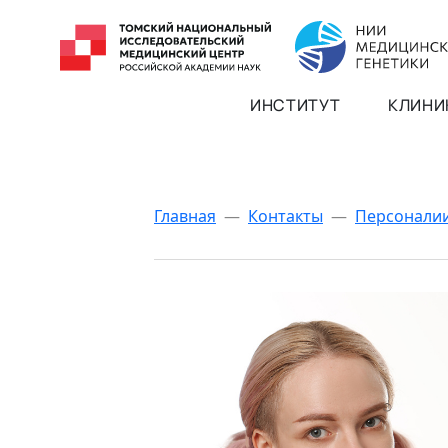
ИНСТИТУТ
КЛИНИ
Главная
—
Контакты
—
Персонали