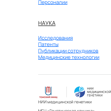
Персоналии
НАУКА
Исследования
Патенты
Публикации сотрудников
Медицинские технологии
НИИ медицинской генетики
МГЦ «Генетическая клиника»