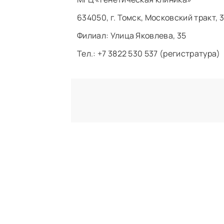
634050, г. Томск, Московский тракт, 3
Филиал: ​Улица Яковлева, 35
Тел.: +7 3822 530 537 (регистратура)