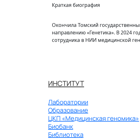
Краткая биография
Окончила Томский государственны
направлению «Генетика». В 2024 г
сотрудника в НИИ медицинской ге
ИНСТИТУТ
Лаборатории
Образование
ЦКП «Медицинская геномика»
Биобанк
Библиотека