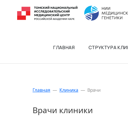
ГЛАВНАЯ
СТРУКТУРА КЛИ
Главная
—
Клиника
—
Врачи
Врачи клиники