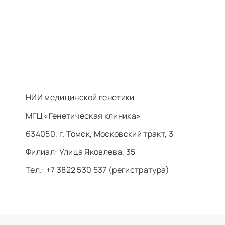
НИИ медицинской генетики
МГЦ «Генетическая клиника»
634050, г. Томск, Московский тракт, 3
Филиал: ​Улица Яковлева, 35
Тел.: +7 3822 530 537 (регистратура)