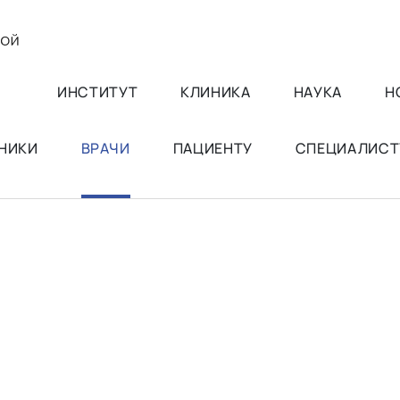
ИНСТИТУТ
КЛИНИКА
НАУКА
Н
НИКИ
ВРАЧИ
ПАЦИЕНТУ
СПЕЦИАЛИСТ