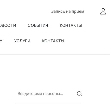
Запись
на приём
ОВОСТИ
СОБЫТИЯ
КОНТАКТЫ
У
УСЛУГИ
КОНТАКТЫ