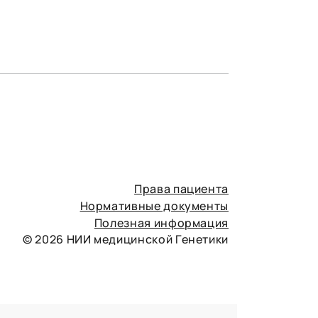
Права пациента
Нормативные документы
Полезная информация
© 2026 НИИ медицинской Генетики