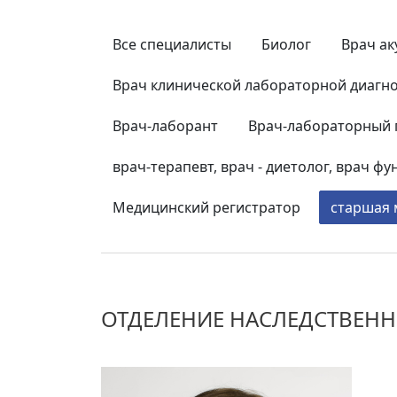
Все специалисты
Биолог
Врач ак
Врач клинической лабораторной диагн
Врач-лаборант
Врач-лабораторный 
врач-терапевт, врач - диетолог, врач 
Медицинский регистратор
старшая 
ОТДЕЛЕНИЕ НАСЛЕДСТВЕНН