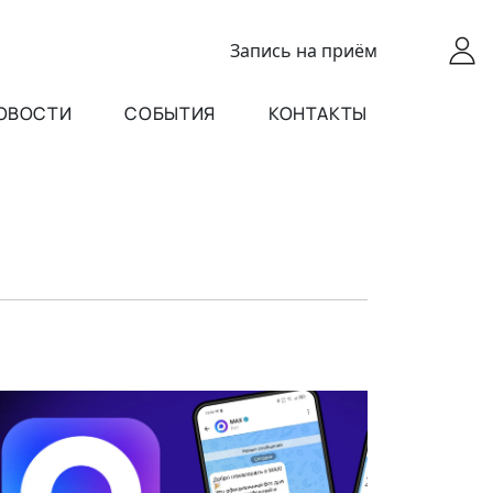
Запись
на приём
ОВОСТИ
СОБЫТИЯ
КОНТАКТЫ