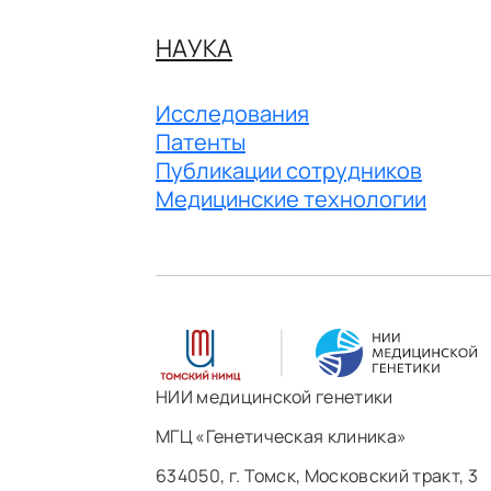
НАУКА
Исследования
Патенты
Публикации сотрудников
Медицинские технологии
НИИ медицинской генетики
МГЦ «Генетическая клиника»
634050, г. Томск, Московский тракт, 3