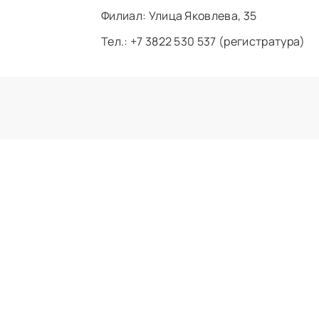
Филиал: ​Улица Яковлева, 35
Тел.: +7 3822 530 537 (регистратура)