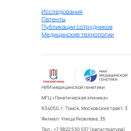
Исследования
Патенты
Публикации сотрудников
Медицинские технологии
НИИ медицинской генетики
МГЦ «Генетическая клиника»
634050, г. Томск, Московский тракт, 3
Филиал: ​Улица Яковлева, 35
Тел.: +7 3822 530 537 (регистратура)